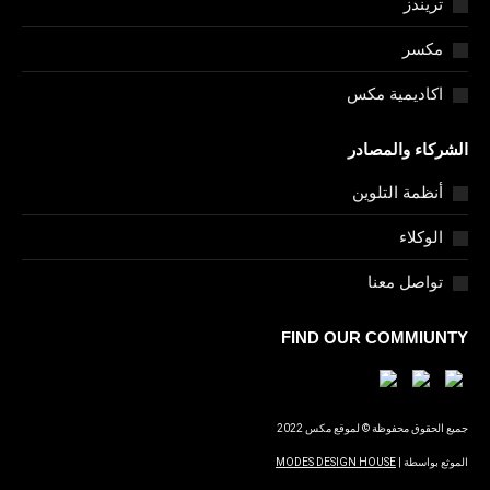
تريندز
مكسر
اكاديمية مكس
الشركاء والمصادر
أنظمة التلوين
الوكلاء
تواصل معنا
FIND OUR COMMIUNTY
جميع الحقوق محفوظة © لموقع مكس 2022
الموثع بواسطة |
MODES DESIGN HOUSE