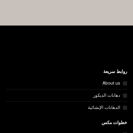
معلومات TDS
روابط سريعة
About us
دهانات الديكور
الدهانات الإنشائية
خطوات مكس