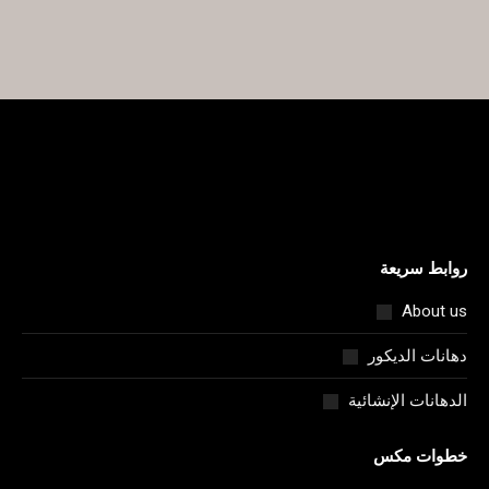
معلومات TDS
روابط سريعة
About us
دهانات الديكور
الدهانات الإنشائية
خطوات مكس