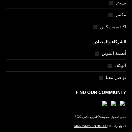
تريندز
مكسر
اكاديمية مكس
الشركاء والمصادر
أنظمة التلوين
الوكلاء
تواصل معنا
FIND OUR COMMIUNTY
جميع الحقوق محفوظة © لموقع مكس 2022
الموثع بواسطة |
MODES DESIGN HOUSE